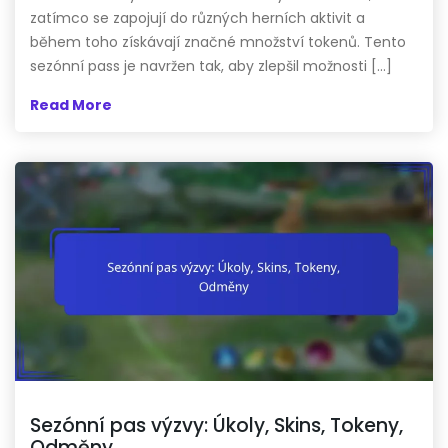
zatímco se zapojují do různých herních aktivit a
během toho získávají značné množství tokenů. Tento
sezónní pass je navržen tak, aby zlepšil možnosti […]
Read More
Sezónní pas výzvy: Úkoly, Skins, Tokeny,
Odměny