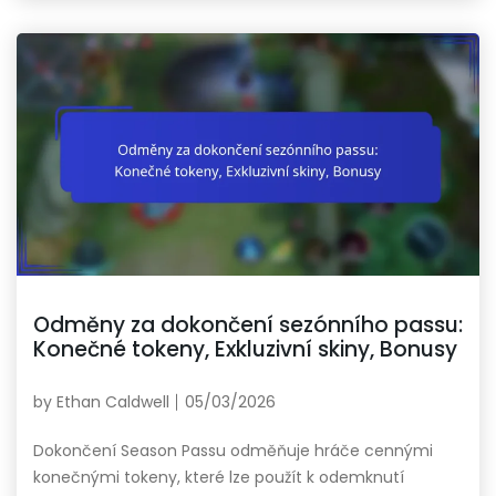
Odměny za dokončení sezónního passu:
Konečné tokeny, Exkluzivní skiny, Bonusy
by
Ethan Caldwell
05/03/2026
Dokončení Season Passu odměňuje hráče cennými
konečnými tokeny, které lze použít k odemknutí