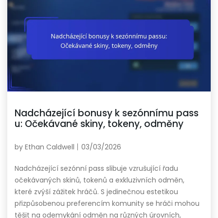
Nadcházející bonusy k sezónnímu pass
u: Očekávané skiny, tokeny, odměny
by
Ethan Caldwell
03/03/2026
Nadcházející sezónní pass slibuje vzrušující řadu
očekávaných skinů, tokenů a exkluzivních odměn,
které zvýší zážitek hráčů. S jedinečnou estetikou
přizpůsobenou preferencím komunity se hráči mohou
těšit na odemykání odměn na různých úrovních,