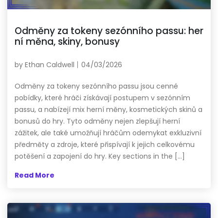
Odměny za tokeny sezónního passu: her
ní měna, skiny, bonusy
by
Ethan Caldwell
04/03/2026
Odměny za tokeny sezónního passu jsou cenné
pobídky, které hráči získávají postupem v sezónním
passu, a nabízejí mix herní měny, kosmetických skinů a
bonusů do hry. Tyto odměny nejen zlepšují herní
zážitek, ale také umožňují hráčům odemykat exkluzivní
předměty a zdroje, které přispívají k jejich celkovému
potěšení a zapojení do hry. Key sections in the […]
Read More