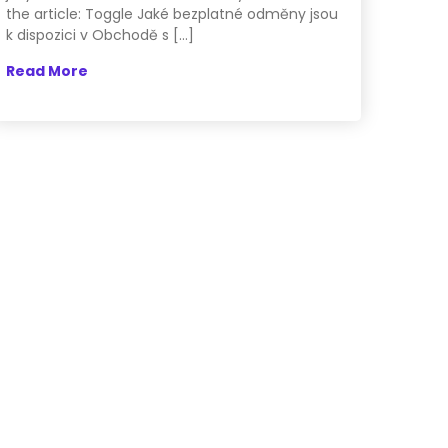
the article: Toggle Jaké bezplatné odměny jsou
k dispozici v Obchodě s […]
Read More