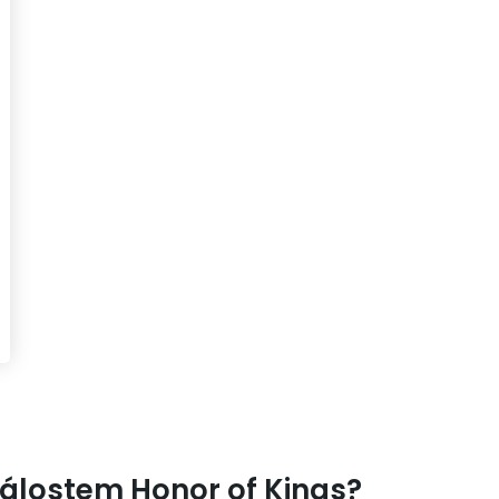
dálostem Honor of Kings?